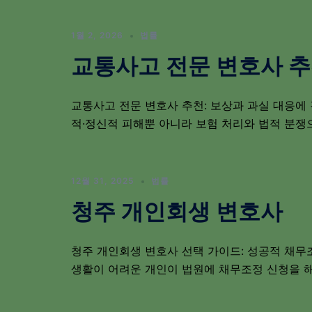
1월 2, 2026
법률
교통사고 전문 변호사 
교통사고 전문 변호사 추천: 보상과 과실 대응에
적·정신적 피해뿐 아니라 보험 처리와 법적 분쟁으
12월 31, 2025
법률
청주 개인회생 변호사
청주 개인회생 변호사 선택 가이드: 성공적 채무
생활이 어려운 개인이 법원에 채무조정 신청을 해 