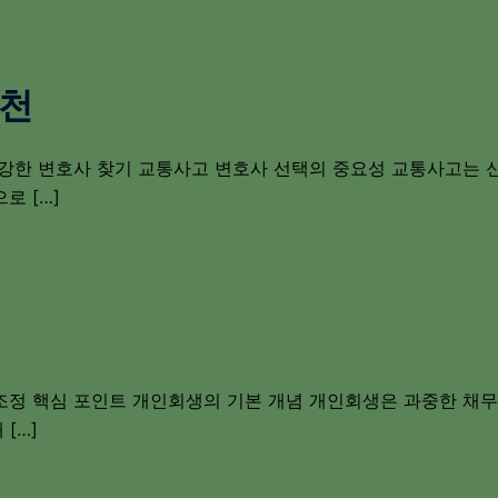
추천
 강한 변호사 찾기 교통사고 변호사 선택의 중요성 교통사고는 
로 […]
조정 핵심 포인트 개인회생의 기본 개념 개인회생은 과중한 채
[…]