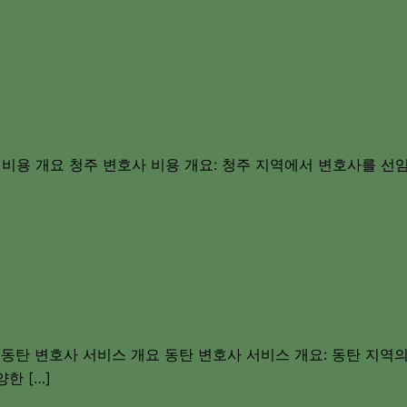
 비용 개요 청주 변호사 비용 개요: 청주 지역에서 변호사를 선
 동탄 변호사 서비스 개요 동탄 변호사 서비스 개요: 동탄 지역의
한 […]