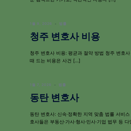
1월 9, 2026
법률
청주 변호사 비용
청주 변호사 비용: 평균과 절약 방법 청주 변호사
때 드는 비용은 사건 […]
1월 7, 2026
법률
동탄 변호사
동탄 변호사: 신속·정확한 지역 맞춤 법률 서비스
호사들은 부동산·가사·형사·민사·기업 법무 등 다양