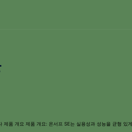
률
 제품 개요 제품 개요: 온서프 SE는 실용성과 성능을 균형 있게